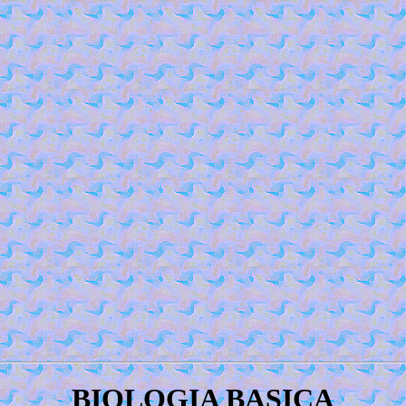
BIOLOGIA BASICA