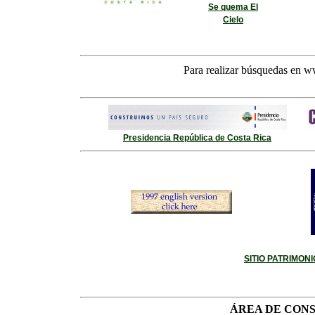
Se quema El
Cielo
Para realizar búsquedas en w
Presidencia República de Costa Rica
SITIO PATRIMON
ÁREA DE CON